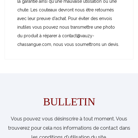
la garantie ainsi qu'une mauvaise utilisation ou une
chute. Les couteaux devront nous être retournés
avec leur preuve d'achat. Pour éviter des envois
inutiles vous pouvez nous transmettre une photo
du produit à réparer à contact@vauzy-
chassangue.com, nous vous soumettrons un devis.
BULLETIN
Vous pouvez vous désinscrire à tout moment. Vous
trouverez pour cela nos informations de contact dans
les conditions d'utilisation du site.