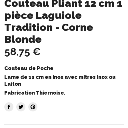
Couteau Pliant 12 cm 1
pièce Laguiole
Tradition - Corne
Blonde
58,75 €
Couteau de Poche
Lame de 12 cm en inox avec mitres inox ou
Laiton
Fabrication Thiernoise.