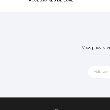
ACCESSOIRES DE LUXE
Vous pouvez vo