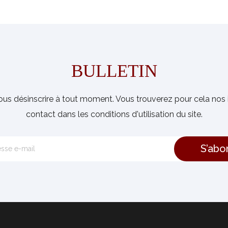
BULLETIN
us désinscrire à tout moment. Vous trouverez pour cela nos 
contact dans les conditions d'utilisation du site.