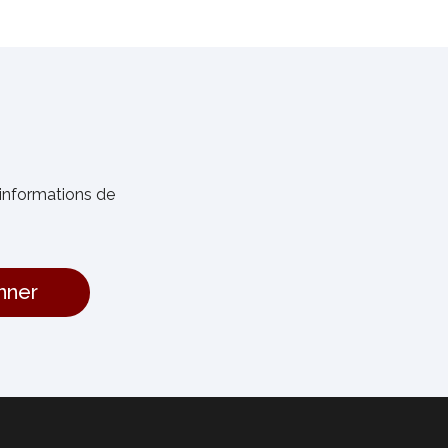
informations de