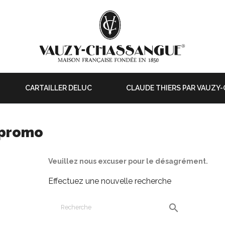
CARTAILLER DELUC
CLAUDE THIERS PAR VAUZY
 promo
Veuillez nous excuser pour le désagrément.
Effectuez une nouvelle recherche
