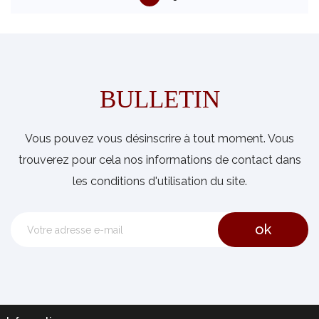
BULLETIN
Vous pouvez vous désinscrire à tout moment. Vous
trouverez pour cela nos informations de contact dans
les conditions d'utilisation du site.