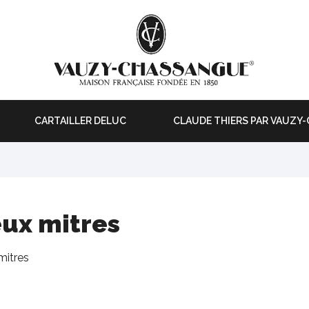
CARTAILLER DELUC
CLAUDE THIERS PAR VAUZY
ux mitres
mitres