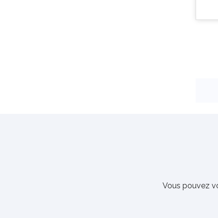
Vous pouvez vo